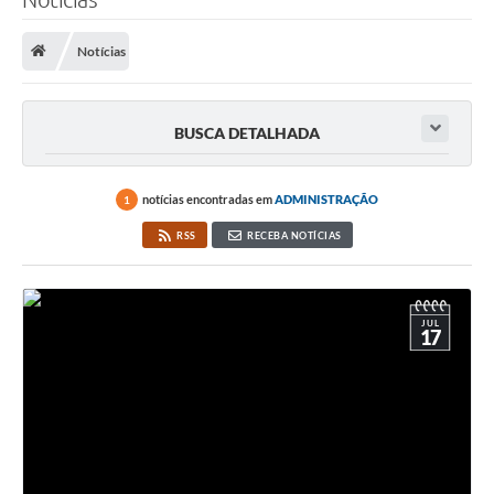
Notícias
BUSCA DETALHADA
notícias encontradas em
ADMINISTRAÇÃO
1
RSS
RECEBA NOTÍCIAS
JUL
17