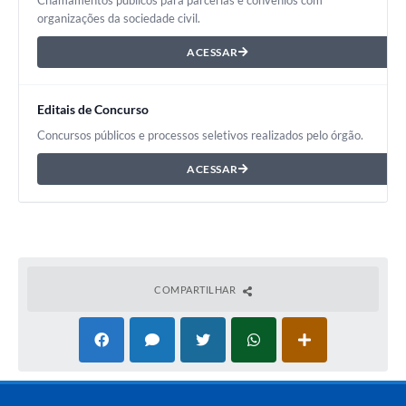
Chamamentos públicos para parcerias e convênios com
organizações da sociedade civil.
ACESSAR
Editais de Concurso
Concursos públicos e processos seletivos realizados pelo órgão.
ACESSAR
COMPARTILHAR