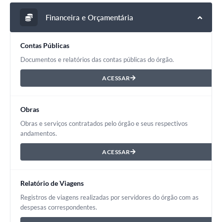
Financeira e Orçamentária
Contas Públicas
Documentos e relatórios das contas públicas do órgão.
ACESSAR
Obras
Obras e serviços contratados pelo órgão e seus respectivos
andamentos.
ACESSAR
Relatório de Viagens
Registros de viagens realizadas por servidores do órgão com as
despesas correspondentes.