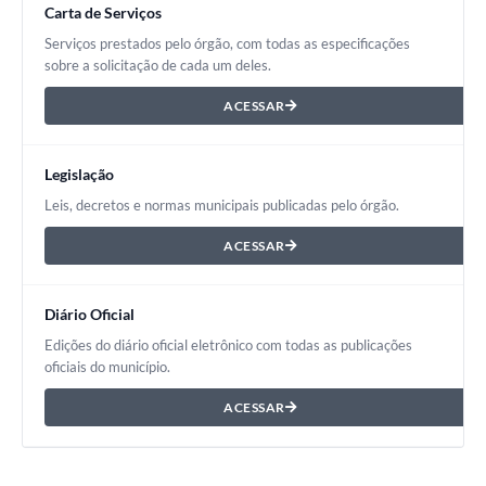
Carta de Serviços
Serviços prestados pelo órgão, com todas as especificações
sobre a solicitação de cada um deles.
ACESSAR
Legislação
Leis, decretos e normas municipais publicadas pelo órgão.
ACESSAR
Diário Oficial
Edições do diário oficial eletrônico com todas as publicações
oficiais do município.
ACESSAR