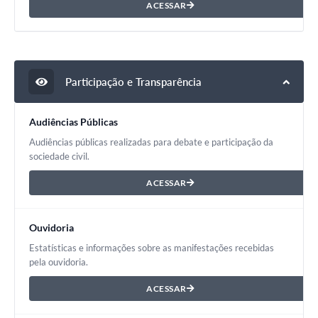
ACESSAR
Participação e Transparência
Audiências Públicas
Audiências públicas realizadas para debate e participação da
sociedade civil.
ACESSAR
Ouvidoria
Estatísticas e informações sobre as manifestações recebidas
pela ouvidoria.
ACESSAR