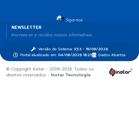
Siga-nos
NEWSLETTER
Inscreva-se e receba nossos informativos
Versão do Sistema:
3.5.3 - 19/06/2026
Portal atualizado em:
04/08/2026 18:25
Dados Abertos
© Copyright Instar - 2006-2026. Todos os
direitos reservados -
Instar Tecnologia