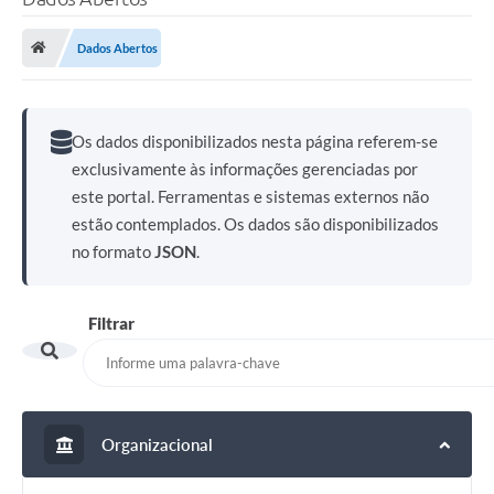
Dados Abertos
Os dados disponibilizados nesta página referem-se
exclusivamente às informações gerenciadas por
este portal. Ferramentas e sistemas externos não
estão contemplados. Os dados são disponibilizados
no formato
JSON
.
Filtrar
Organizacional