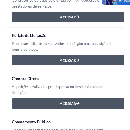
Contratos celebrados pelo órgão com fornecedores e
prestadores de serviços.
ACESSAR
Editais de Licitação
Processos licitatórios realizados pelo órgão para aquisição de
bens e serviços.
ACESSAR
Compra Direta
Aquisições realizadas por dispensa ou inexigibilidade de
licitação.
ACESSAR
Chamamento Público