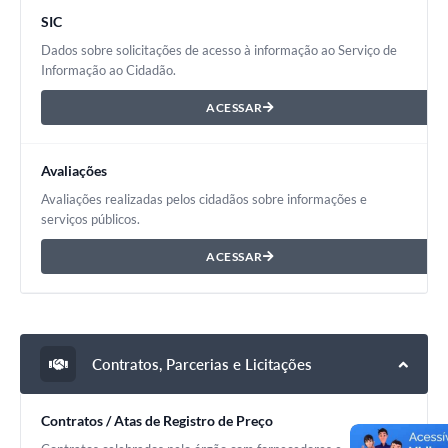
SIC
Dados sobre solicitações de acesso à informação ao Serviço de
Informação ao Cidadão.
ACESSAR
Avaliações
Avaliações realizadas pelos cidadãos sobre informações e
serviços públicos.
ACESSAR
Contratos, Parcerias e Licitações
Contratos / Atas de Registro de Preço