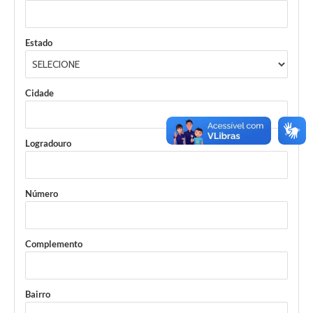
Estado
Cidade
Logradouro
Número
Complemento
Bairro