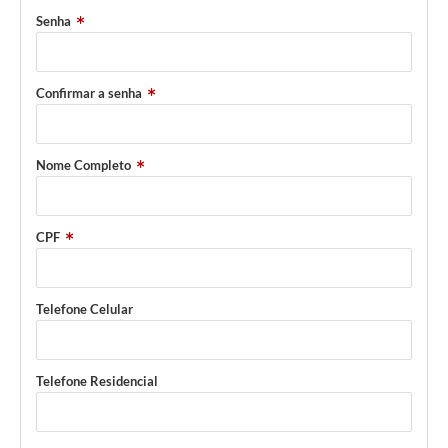
Senha
Confirmar a senha
Nome Completo
CPF
Telefone Celular
Telefone Residencial