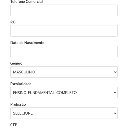
Telefone Comercial
RG
Data de Nascimento
Gênero
Escolaridade
Profissão
CEP