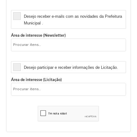
Newsletter
Desejo receber e-mails com as novidades da Prefeitura
Municipal .
Área de interesse (Newsletter)
Licitação
Desejo participar e receber informações de Licitação.
Área de interesse (Licitação)