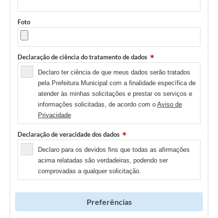
Foto
Declaração de ciência do tratamento de dados
Declaro ter ciência de que meus dados serão tratados
pela Prefeitura Municipal com a finalidade específica de
atender às minhas solicitações e prestar os serviços e
informações solicitadas, de acordo com o
Aviso de
Privacidade
Declaração de veracidade dos dados
Declaro para os devidos fins que todas as afirmações
acima relatadas são verdadeiras, podendo ser
comprovadas a qualquer solicitação.
Preferências