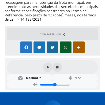
recapagem para manutenção da frota municipal, em
atendimento às necessidades das secretarias municipais,
conforme especificações constantes no Termo de
Referência, pelo prazo de 12 (doze) meses, nos termos
da Lei nº 14.133/2021.
COMPARTILHAR