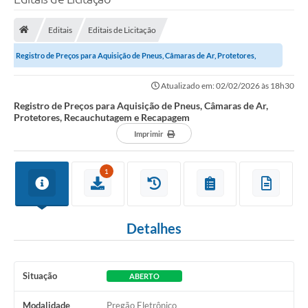
Editais
Editais de Licitação
Registro de Preços para Aquisição de Pneus, Câmaras de Ar, Protetores,
Recauchutagem e Recapagem
Atualizado em: 02/02/2026 às 18h30
Registro de Preços para Aquisição de Pneus, Câmaras de Ar,
Protetores, Recauchutagem e Recapagem
Imprimir
1
Detalhes
Situação
ABERTO
Modalidade
Pregão Eletrônico