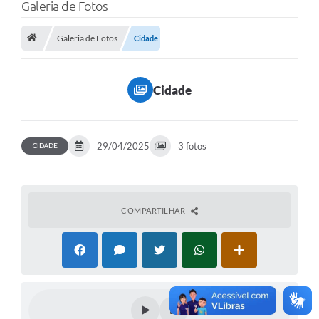
Galeria de Fotos
Galeria de Fotos
Cidade
Cidade
CIDADE
29/04/2025
3 fotos
COMPARTILHAR