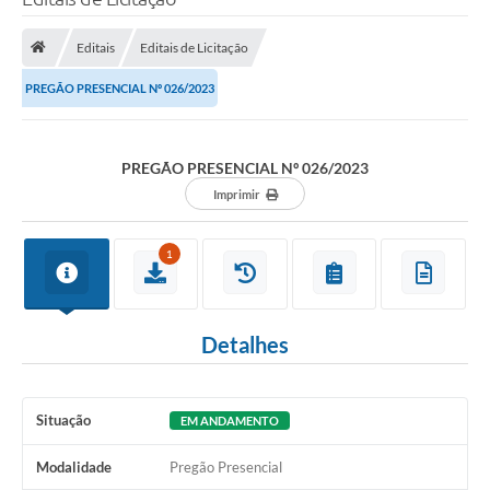
Editais
Editais de Licitação
PREGÃO PRESENCIAL Nº 026/2023
PREGÃO PRESENCIAL Nº 026/2023
Imprimir
1
Detalhes
Situação
EM ANDAMENTO
Modalidade
Pregão Presencial