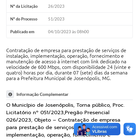
Nº da Licitação
26/2023
Nº do Processo
51/2023
Publicado em
04/10/2023 às 08h00
Contratação de empresa para prestação de serviços de
instalação, implementação, operação, fornecimento e
manutenção de acesso à internet com link dedicado na
velocidade de 600 Mbps, com disponibilidade 24 (vinte e
quatro) horas por dia, durante 07 (sete) dias da semana
para a Prefeitura Municipal de Josenópolis, MG.
Informação Complementar
O Município de Josenópolis, Torna público, Proc.
Licitatório nº 051/2023,Pregão Presencial
026/2023, Objeto – Contratação de empresa
para prestação de serviços de instalação,
implementação, operação, fornecimento e