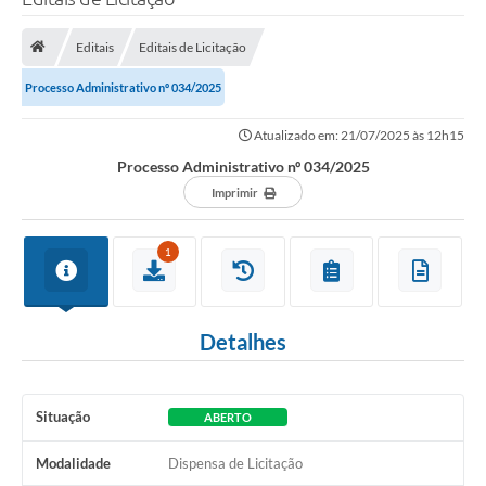
Editais
Editais de Licitação
Processo Administrativo nº 034/2025
Atualizado em: 21/07/2025 às 12h15
Processo Administrativo nº 034/2025
Imprimir
1
Detalhes
Situação
ABERTO
Modalidade
Dispensa de Licitação