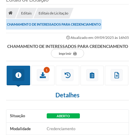
Editais
Editais de Licitação
CHAMAMENTO DE INTERESSADOS PARA CREDENCIAMENTO
Atualizado em: 09/09/2025 às 16h05
CHAMAMENTO DE INTERESSADOS PARA CREDENCIAMENTO
Imprimir
1
Detalhes
Situação
ABERTO
Modalidade
Credenciamento