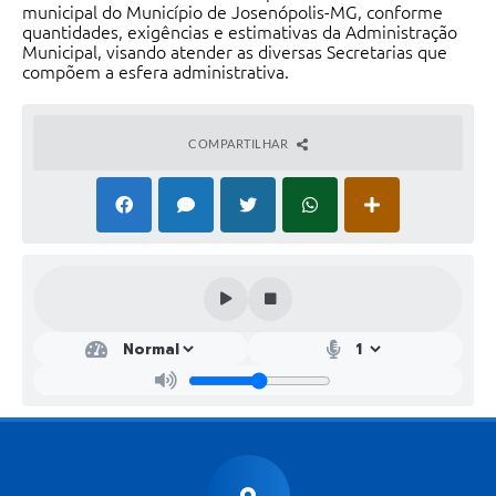
municipal do Município de Josenópolis-MG, conforme
quantidades, exigências e estimativas da Administração
Municipal, visando atender as diversas Secretarias que
compõem a esfera administrativa.
COMPARTILHAR