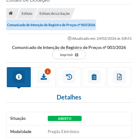
Editais
Editais de Licitação
Comunicado de Intenção de Registro de Preços nº 003/2026
Atualizado em: 24/02/2026 às 10h51
Comunicado de Intenção de Registro de Preços nº 003/2026
Imprimir
1
Detalhes
Situação
ABERTO
Modalidade
Pregão Eletrônico