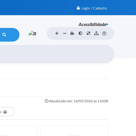
Login / Cadastro
Acessibilidade
Atualizado em: 14/05/2026 às 11h08
ir