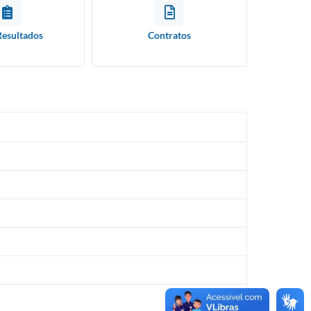
Resultados
Contratos