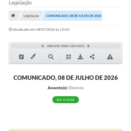
Legislação
Legislação
COMUNICADO, 08 DE JULHO DE 2026
Atualizado em: 08/07/2026 às 11h25
ARRASTE PARA VER MAIS
COMUNICADO, 08 DE JULHO DE 2026
Assunto(s):
Diversos
EM VIGOR