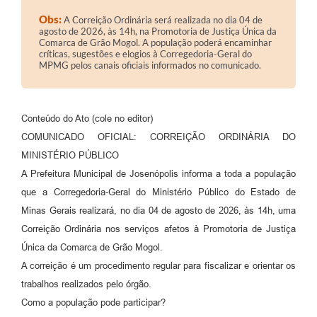
Obs:
A Correição Ordinária será realizada no dia 04 de
agosto de 2026, às 14h, na Promotoria de Justiça Única da
Comarca de Grão Mogol. A população poderá encaminhar
críticas, sugestões e elogios à Corregedoria-Geral do
MPMG pelos canais oficiais informados no comunicado.
Conteúdo do Ato (cole no editor)
COMUNICADO OFICIAL: CORREIÇÃO ORDINÁRIA DO
MINISTÉRIO PÚBLICO
A Prefeitura Municipal de Josenópolis informa a toda a população
que a Corregedoria-Geral do Ministério Público do Estado de
Minas Gerais realizará, no dia 04 de agosto de 2026, às 14h, uma
Correição Ordinária nos serviços afetos à Promotoria de Justiça
Única da Comarca de Grão Mogol.
A correição é um procedimento regular para fiscalizar e orientar os
trabalhos realizados pelo órgão.
Como a população pode participar?