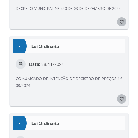
DECRETO MUNICIPAL Nº 520 DE 03 DE DEZEMBRO DE 2024.
G
O
S
-
Lei Ordinária
T
E
Data:
28/11/2024
I
COMUNICADO DE INTENÇÃO DE REGISTRO DE PREÇOS Nº
08/2024
G
O
S
-
Lei Ordinária
T
E