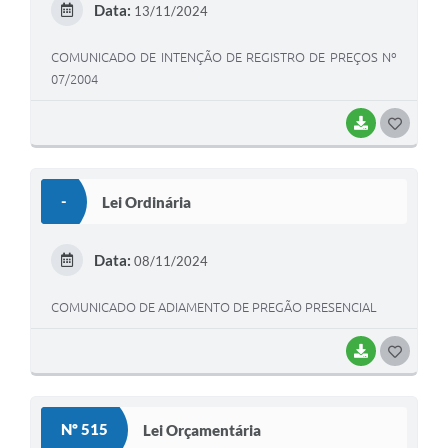
Data:
13/11/2024
I
COMUNICADO DE INTENÇÃO DE REGISTRO DE PREÇOS Nº
07/2004
BAIXAR
G
O
S
-
Lei Ordinária
T
E
Data:
08/11/2024
I
COMUNICADO DE ADIAMENTO DE PREGÃO PRESENCIAL
BAIXAR
G
O
S
Nº 515
Lei Orçamentária
T