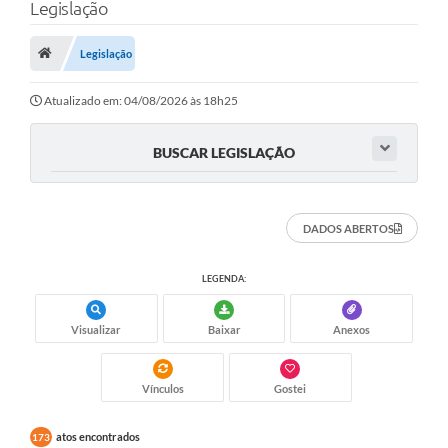
Legislação
Legislação
Atualizado em: 04/08/2026 às 18h25
BUSCAR LEGISLAÇÃO
DADOS ABERTOS
LEGENDA:
Visualizar
Baixar
Anexos
Vínculos
Gostei
atos encontrados
173