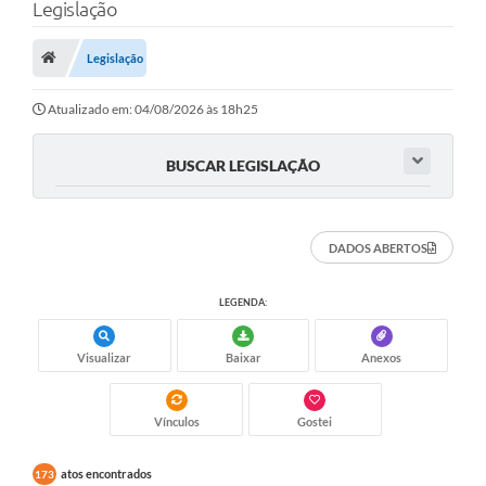
Legislação
Legislação
Atualizado em: 04/08/2026 às 18h25
BUSCAR LEGISLAÇÃO
DADOS ABERTOS
LEGENDA:
Visualizar
Baixar
Anexos
Vínculos
Gostei
atos encontrados
173