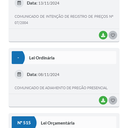
Data:
13/11/2024
I
COMUNICADO DE INTENÇÃO DE REGISTRO DE PREÇOS Nº
07/2004
BAIXAR
G
O
S
-
Lei Ordinária
T
E
Data:
08/11/2024
I
COMUNICADO DE ADIAMENTO DE PREGÃO PRESENCIAL
BAIXAR
G
O
S
Nº 515
Lei Orçamentária
T