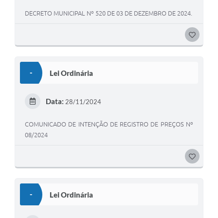
DECRETO MUNICIPAL Nº 520 DE 03 DE DEZEMBRO DE 2024.
G
O
S
-
Lei Ordinária
T
E
Data:
28/11/2024
I
COMUNICADO DE INTENÇÃO DE REGISTRO DE PREÇOS Nº
08/2024
G
O
S
-
Lei Ordinária
T
E